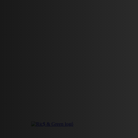
HÍREK