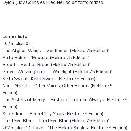
Dylan, Judy Collins és Fred Neil dalait tartalmazza.
Lemez lista:
2025. július 04.
The Afghan Whigs – ’Gentlemen (Elektra 75 Edition)’
Anita Baker – ’Rapture (Elektra 75 Edition)’
Bread – ’Best of Bread (Elektra 75 Edition)’
Grover Washington Jr. – ’Winelight (Elektra 75 Edition)’
Keith Sweat: ’Keith Sweat (Elektra 75 Edition)’
Nanci Griffith – ’Other Voices, Other Rooms (Elektra 75
Edition)’
The Sisters of Mercy – ’First and Last and Always (Elektra 75
Edition)’
Superdrag – ’Regretfully Yours (Elektra 75 Edition)’
Third Eye Blind – ’Third Eye Blind (Elektra 75 Edition)’
2025. július 11: Love – ’The Elektra Singles (Elektra 75 Edition)’