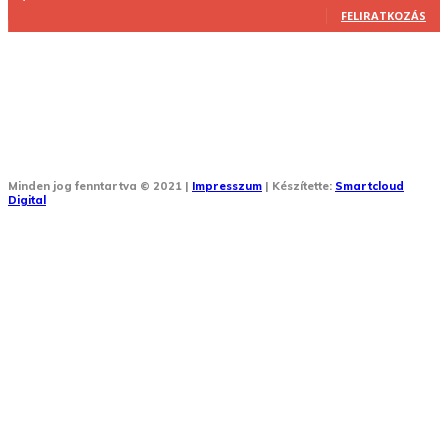
FELIRATKOZÁS
Minden jog fenntartva © 2021 |
Impresszum
| Készítette:
Smartcloud
Digital