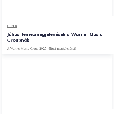
HÍREK
Júliusi lemezmegjelenések a Warner Music
Groupnál!
A Warner Music Group 2025 júliusi megjelenései!