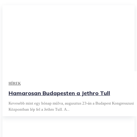
HÍREK
Hamarosan Budapesten a Jethro Tull
Kevesebb mint egy hónap múlva, augusztus 23-án a Budapest Kongresszusi
Központban lép fel a Jethro Tull. A...