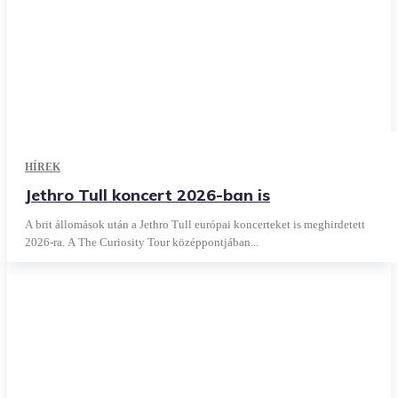
HÍREK
Jethro Tull koncert 2026-ban is
A brit állomások után a Jethro Tull európai koncerteket is meghirdetett
2026-ra. A The Curiosity Tour középpontjában...