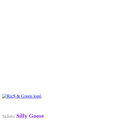
Silly Goose
Szűrés: