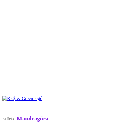
Mandragóra
Szűrés: