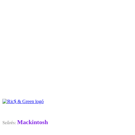
Mackintosh
Szűrés: