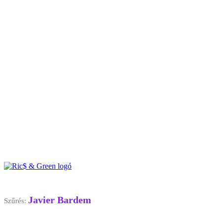
Javier Bardem
Szűrés: