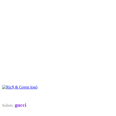
gucci
Szűrés: