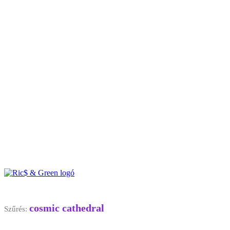
cosmic cathedral
Szűrés: