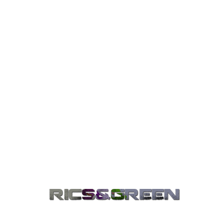
HÍREK