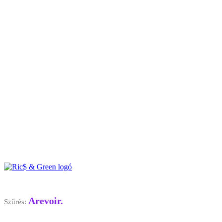
Arevoir.
Szűrés: