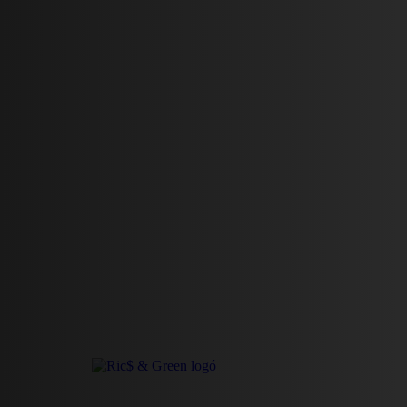
HÍREK