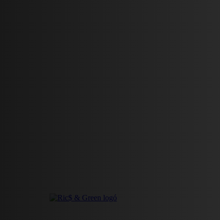
HÍREK