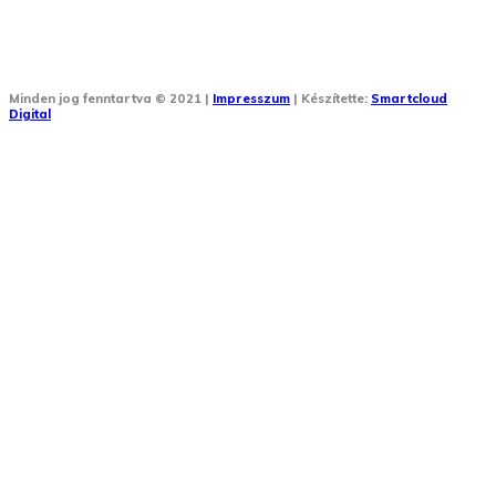
Minden jog fenntartva © 2021 |
Impresszum
| Készítette:
Smartcloud
Digital