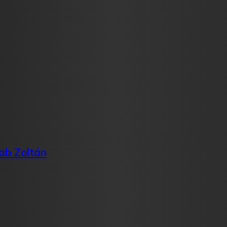
ab Zoltán