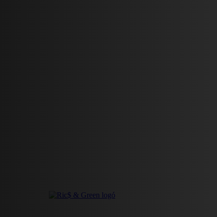
HÍREK