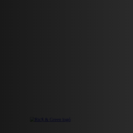
HÍREK