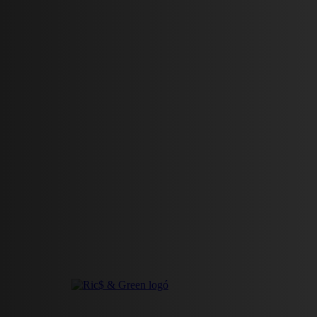
HÍREK