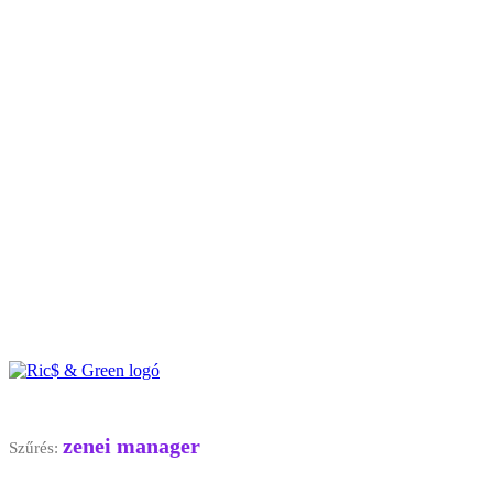
zenei manager
Szűrés: