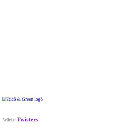
Twisters
Szűrés: