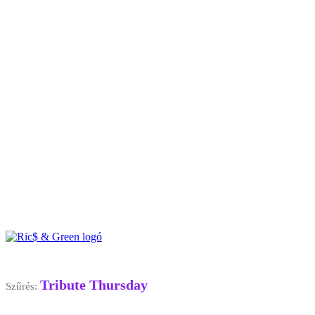
Tribute Thursday
Szűrés: