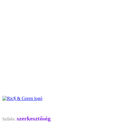
szerkesztőség
Szűrés: