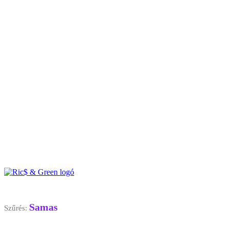
Samas
Szűrés: