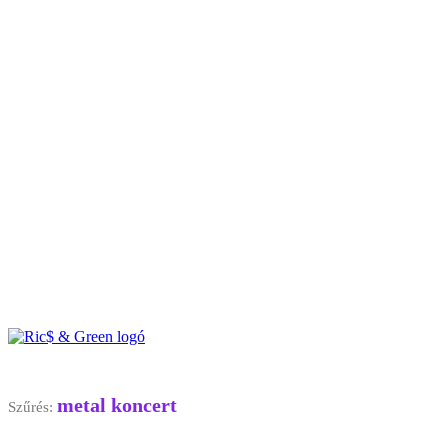
metal koncert
Szűrés: