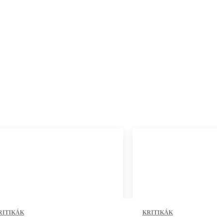
RITIKÁK
KRITIKÁK