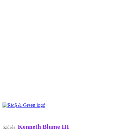
Kenneth Blume III
Szűrés: