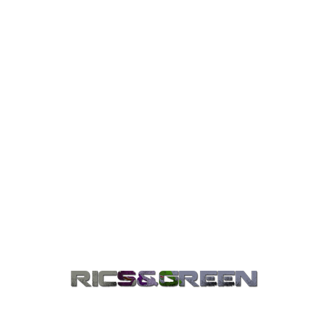
HÍREK