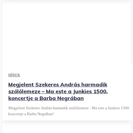
HÍREK
Megjelent Szekeres András harmadik
szólólemeze – Ma este a Junkies 1500.
koncertje a Barba Negrában
Megjelent Szekeres András harmadik szólólemeze - Ma este a Junkies 1500.
koncertje a Barba Negrában!