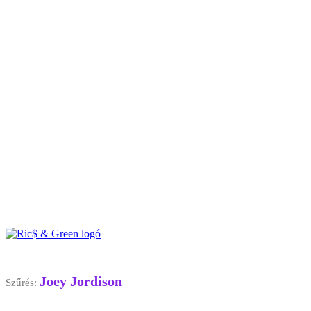
Joey Jordison
Szűrés: