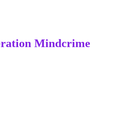
eration Mindcrime