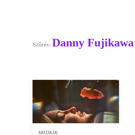
Danny Fujikawa
Szűrés:
KRITIKÁK