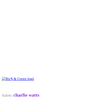
charlie watts
Szűrés: