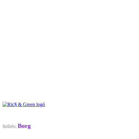
Borg
Szűrés: