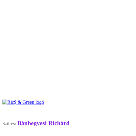
Bánhegyesi Richárd
Szűrés: