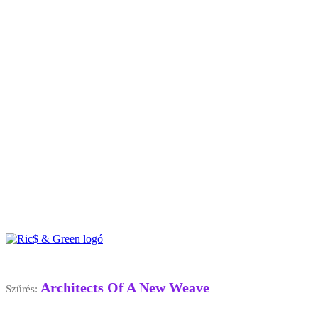
Architects Of A New Weave
Szűrés: