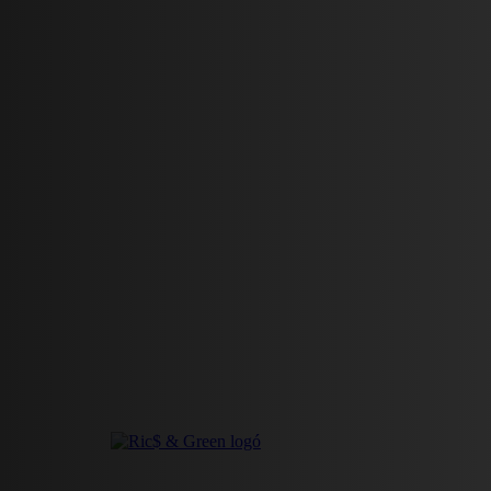
HÍREK