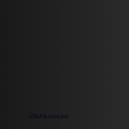
HÍREK