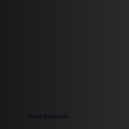
HÍREK